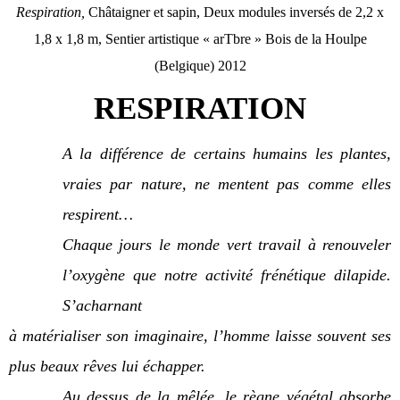
Respiration,
Châtaigner et sapin, Deux modules inversés de 2,2 x
1,8 x 1,8 m, Sentier artistique « arTbre » Bois de la Houlpe
(Belgique) 2012
RESPIRATION
A la différence de certains humains les plantes,
vraies par nature, ne mentent pas comme elles
respirent…
Chaque jours le monde vert travail à renouveler
l’oxygène que notre activité frénétique dilapide.
S’acharnant
à matérialiser son imaginaire, l’homme laisse souvent ses
plus beaux rêves lui échapper.
Au dessus de la mêlée, le règne végétal absorbe