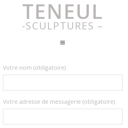
TENEUL
-SCULPTURES –
MENU
Votre nom (obligatoire)
Votre adresse de messagerie (obligatoire)