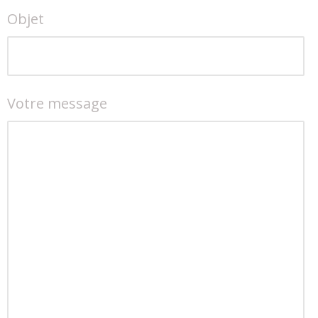
Objet
Votre message