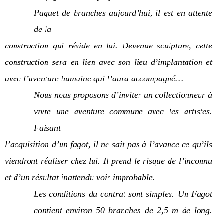
Paquet de branches aujourd’hui, il est en attente
de la
construction qui réside en lui. Devenue sculpture, cette
construction sera en lien avec son lieu d’implantation et
avec l’aventure humaine qui l’aura accompagné…
Nous nous proposons d’inviter un collectionneur à
vivre une aventure commune avec les artistes.
Faisant
l’acquisition d’un fagot, il ne sait pas à l’avance ce qu’ils
viendront réaliser chez lui. Il prend le risque de l’inconnu
et d’un résultat inattendu voir improbable.
Les conditions du contrat sont simples. Un Fagot
contient environ 50 branches de 2,5 m de long.