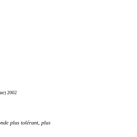
que) 2002
nde plus tolérant, plus