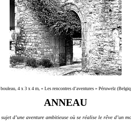
, bouleau, 4 x 3 x 4 m, « Les rencontres d’aventures » Péruwelz (Belgi
ANNEAU
sujet d’une aventure ambitieuse où se réalise le rêve d’un mo